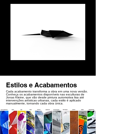
Estilos e Acabamentos
Cada acabamento transforma a obra em uma nova versão.
Conheça os acabamentos disponíveis nas esculturas de
Jonas Kleine, que vão desde pintura automotiva lisa até
intervenções artísticas urbanas, cada estilo é aplicado
manualmente, tornando cada obra única.