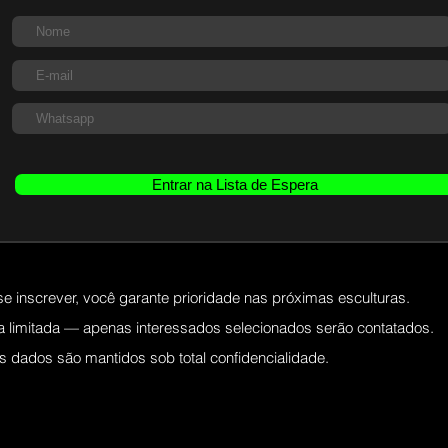
Entrar na Lista de Espera
se inscrever, você garante prioridade nas próximas esculturas.
ta limitada — apenas interessados selecionados serão contatados.
s dados são mantidos sob total confidencialidade.