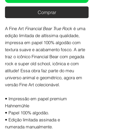
Comprar
A Fine Art
Financial Bear True Rock
é uma
edição limitada de altíssima qualidade,
impressa em papel 100% algodão com
textura suave e acabamento fosco. A arte
traz o icônico Financial Bear com pegada
rock e super old school, icônica e com
atitude! Essa obra faz parte do meu
universo animal e geométrico, agora em
versão Fine Art colecionável.
• Impressão em papel premium
Hahnemühle
• Papel 100% algodão.
• Edição limitada assinada e
numerada manualmente.