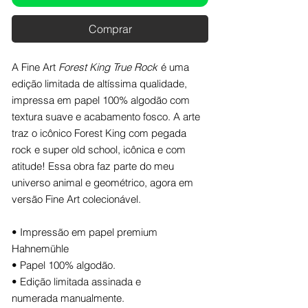
Comprar
A Fine Art
Forest King True Rock
é uma
edição limitada de altíssima qualidade,
impressa em papel 100% algodão com
textura suave e acabamento fosco. A arte
traz o icônico Forest King com pegada
rock e super old school, icônica e com
atitude! Essa obra faz parte do meu
universo animal e geométrico, agora em
versão Fine Art colecionável.
• Impressão em papel premium
Hahnemühle
• Papel 100% algodão.
• Edição limitada assinada e
numerada manualmente.